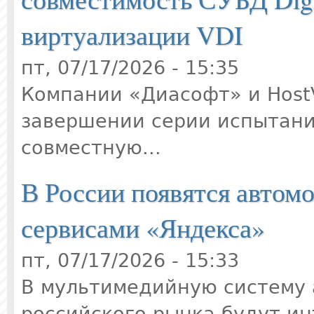
виртуализации VDI
пт, 07/17/2026 - 15:35
Компании «Диасофт» и Host
завершении серии испытан
совместную...
В России появятся автом
сервисами «Яндекса»
пт, 07/17/2026 - 15:33
В мультимедийную систему 
российского рынка будут и