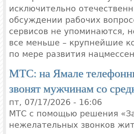
исключительно отечествен
обсуждении рабочих вопрос
сервисов не упоминаются, н
все меньше – крупнейшие к
по мере развития нацмессе
МТС: на Ямале телефонн
звонят мужчинам со сред
пт, 07/17/2026 - 16:06
МТС с помощью решения «З
нежелательных звонков жи