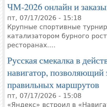
ЧМ-2026 онлайн и заказы
пт, 07/17/2026 - 15:18
Крупные спортивные турнир
катализатором бурного рост
ресторанах....
Русская смекалка в дейст
навигатор, позволяющий 
правильных маршрутов
пт, 07/17/2026 - 15:08
«Яндекс» встроил в «Навиг