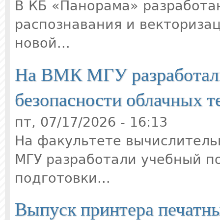
В КБ «Панорама» разработа
распознавания и векторизаци
новой...
На ВМК МГУ разработали
безопасности облачных т
пт, 07/17/2026 - 16:13
На факультете вычислитель
МГУ разработали учебный п
подготовки...
Выпуск принтера печатны