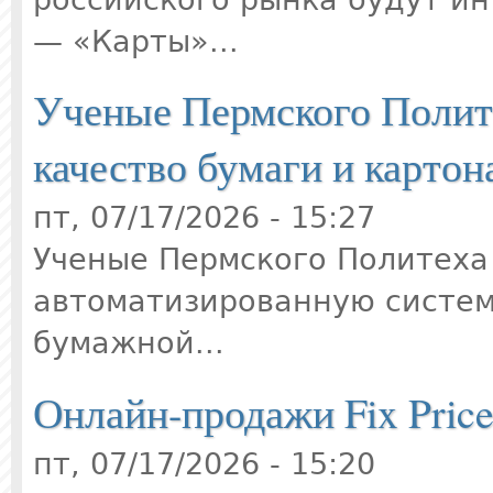
— «Карты»...
Ученые Пермского Полит
качество бумаги и картон
пт, 07/17/2026 - 15:27
Ученые Пермского Политеха
автоматизированную систем
бумажной...
Онлайн-продажи Fix Pric
пт, 07/17/2026 - 15:20