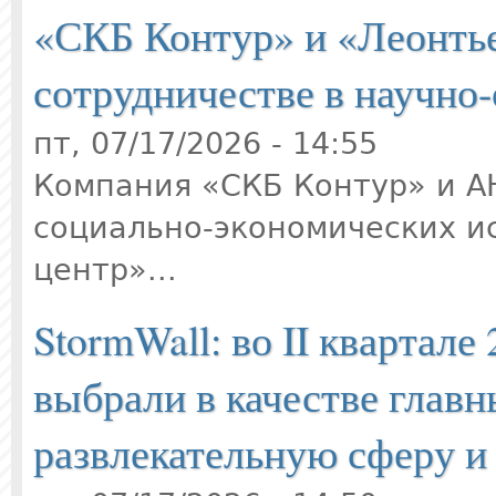
«СКБ Контур» и «Леонтье
сотрудничестве в научно
пт, 07/17/2026 - 14:55
Компания «СКБ Контур» и 
социально-экономических и
центр»...
StormWall: во II квартал
выбрали в качестве глав
развлекательную сферу и