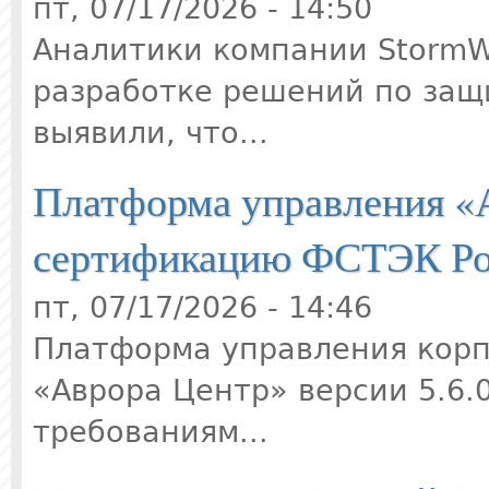
пт, 07/17/2026 - 14:50
Аналитики компании StormW
разработке решений по защи
выявили, что...
Платформа управления «А
сертификацию ФСТЭК Ро
пт, 07/17/2026 - 14:46
Платформа управления кор
«Аврора Центр» версии 5.6.
требованиям...