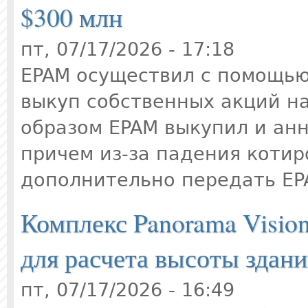
$300 млн
пт, 07/17/2026 - 17:18
EPAM осуществил с помощью
выкуп собственных акций на
образом EPAM выкупил и анн
причем из-за падения котир
дополнительно передать EP
Комплекс Panorama Visio
для расчета высоты здани
пт, 07/17/2026 - 16:49