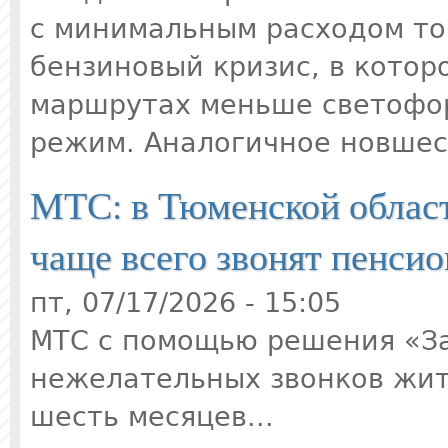
с минимальным расходом топ
бензиновый кризис, в которо
маршрутах меньше светофор
режим. Аналогичное новшес
МТС: в Тюменской облас
чаще всего звонят пенсио
пт, 07/17/2026 - 15:05
МТС с помощью решения «З
нежелательных звонков жит
шесть месяцев...