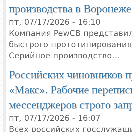
производства в Воронеже
пт, 07/17/2026 - 16:10
Компания PewCB представил
быстрого прототипирования
Серийное производство...
Российских чиновников п
«Макс». Рабочие перепис
мессенджеров строго зап
пт, 07/17/2026 - 16:07
Всех российских госслужащи