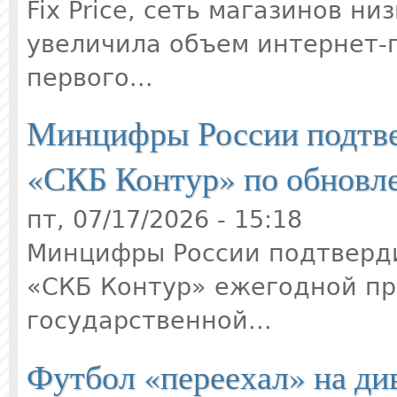
Fix Price, сеть магазинов н
увеличила объем интернет-
первого...
Минцифры России подтв
«СКБ Контур» по обновл
пт, 07/17/2026 - 15:18
Минцифры России подтверд
«СКБ Контур» ежегодной п
государственной...
Футбол «переехал» на ди