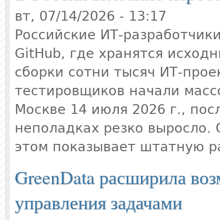
вт, 07/14/2026 - 13:17
Российские ИТ-разработчики
GitHub, где хранятся исход
сборки сотни тысяч ИТ-прое
тестировщиков начали массо
Москве 14 июля 2026 г., пос
неполадках резко выросло.
этом показывает штатную р
GreenData расширила воз
управления задачами