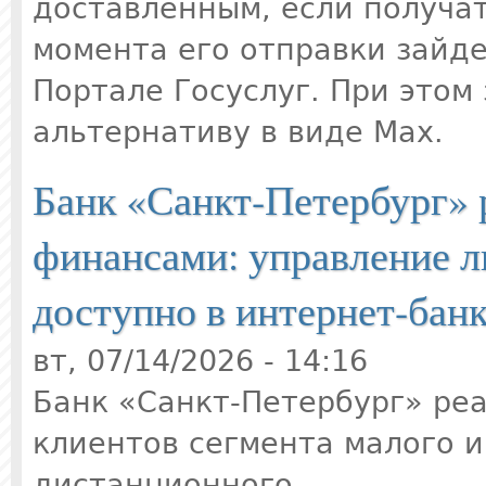
доставленным, если получат
момента его отправки зайде
Портале Госуслуг. При этом
альтернативу в виде Max.
Банк «Санкт-Петербург»
финансами: управление л
доступно в интернет-бан
вт, 07/14/2026 - 14:16
Банк «Санкт-Петербург» ре
клиентов сегмента малого и
дистанционного...