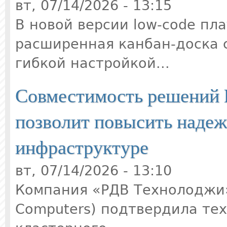
вт, 07/14/2026 - 13:15
В новой версии low-code пл
расширенная канбан-доска 
гибкой настройкой...
Совместимость решений 
позволит повысить надеж
инфраструктуре
вт, 07/14/2026 - 13:10
Компания «РДВ Технолоджи
Computers) подтвердила те