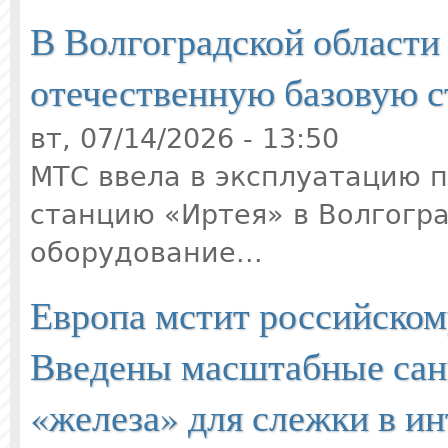
В Волгоградской области
отечественную базовую 
вт, 07/14/2026 - 13:50
МТС ввела в эксплуатацию 
станцию «Иртея» в Волгогра
оборудование...
Европа мстит российском
Введены масштабные сан
«железа» для слежки в ин