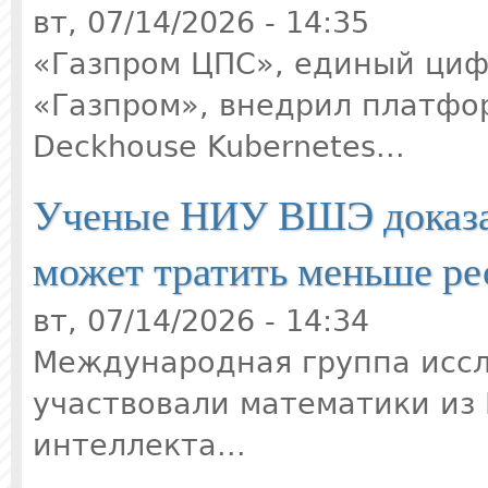
вт, 07/14/2026 - 14:35
«Газпром ЦПС», единый циф
«Газпром», внедрил платфо
Deckhouse Kubernetes...
Ученые НИУ ВШЭ доказал
может тратить меньше ре
вт, 07/14/2026 - 14:34
Международная группа иссл
участвовали математики из
интеллекта...