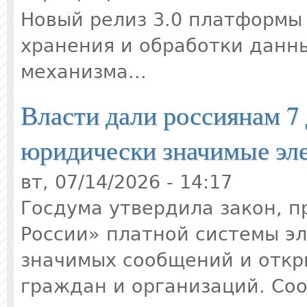
Новый релиз 3.0 платформы
хранения и обработки данны
механизма...
Власти дали россиянам 7 
юридически значимые эл
вт, 07/14/2026 - 14:17
Госдума утвердила закон, 
России» платной системы э
значимых сообщений и откр
граждан и организаций. Со