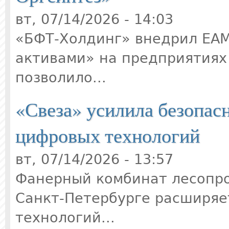
вт, 07/14/2026 - 14:03
«БФТ-Холдинг» внедрил EAM
активами» на предприятиях
позволило...
«Свеза» усилила безопас
цифровых технологий
вт, 07/14/2026 - 13:57
Фанерный комбинат лесопр
Санкт-Петербурге расширя
технологий...