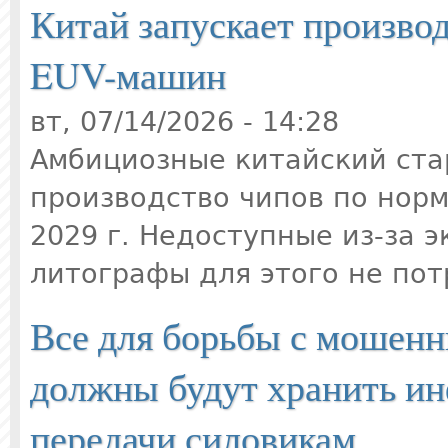
Китай запускает производ
EUV-машин
вт, 07/14/2026 - 14:28
Амбициозные китайский ста
производство чипов по норм
2029 г. Недоступные из-за 
литографы для этого не пот
Все для борьбы с мошенн
должны будут хранить ин
передачи силовикам