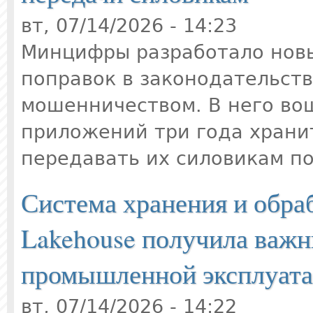
вт, 07/14/2026 - 14:23
Минцифры разработало новый
поправок в законодательств
мошенничеством. В него вош
приложений три года храни
передавать их силовикам по
Система хранения и обра
Lakehouse получила важн
промышленной эксплуат
вт, 07/14/2026 - 14:22