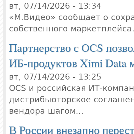
вт, 07/14/2026 - 13:34
«М.Видео» сообщает о сохр
собственного маркетплейса.
Партнерство с OCS позво
ИБ-продуктов Ximi Data 
вт, 07/14/2026 - 13:25
OCS и российская ИТ-компан
дистрибьюторское соглашен
вендора шагом...
В России внезапно перест